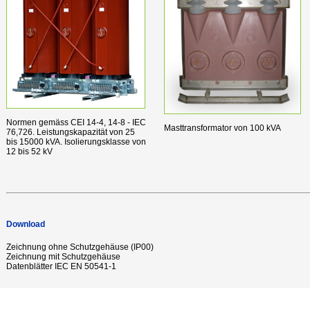
Normen gemäss CEI 14-4, 14-8 - IEC
Masttransformator von 100 kVA
76,726. Leistungskapazität von 25
bis 15000 kVA. Isolierungsklasse von
12 bis 52 kV
Download
Zeichnung ohne Schutzgehäuse (IP00)
Zeichnung mit Schutzgehäuse
Datenblätter IEC EN 50541-1