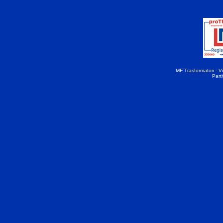
MF Trasformatori - Vi
Part