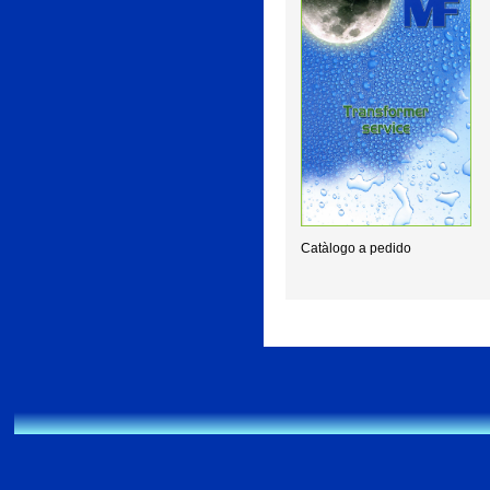
Catàlogo a pedido